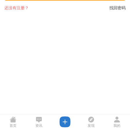
还没有注册？
找回密码
首页
资讯
发现
我的