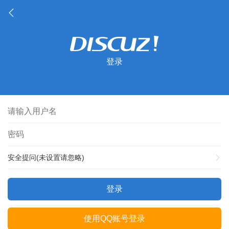
登录
安全提问(未设置请忽略)
登录
使用QQ账号登录