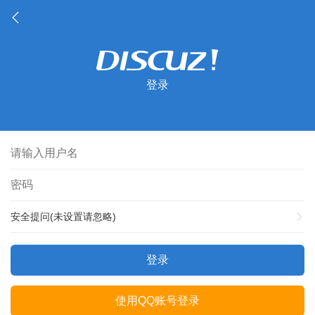
登录
安全提问(未设置请忽略)
登录
使用QQ账号登录