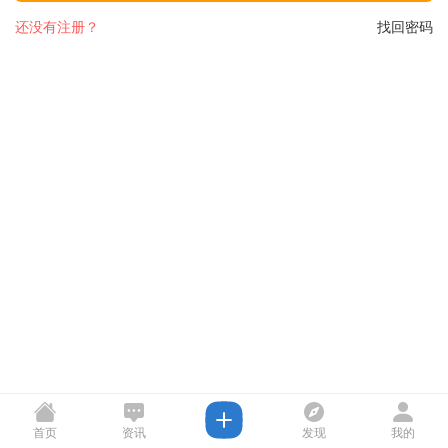
还没有注册？
找回密码
首页
资讯
发现
我的