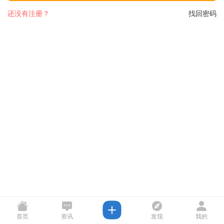
还没有注册？
找回密码
首页
资讯
发现
我的