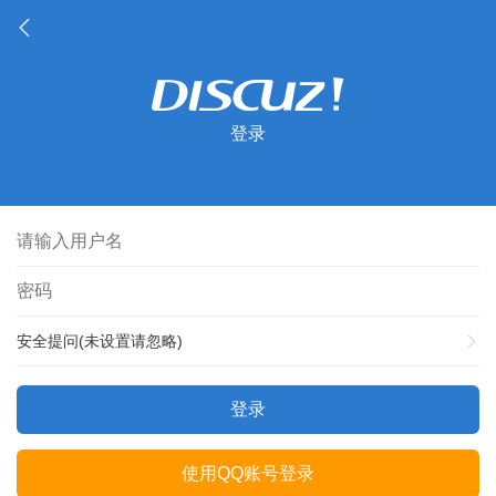
登录
安全提问(未设置请忽略)
登录
使用QQ账号登录