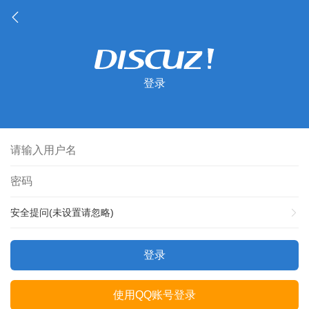
登录
安全提问(未设置请忽略)
登录
使用QQ账号登录