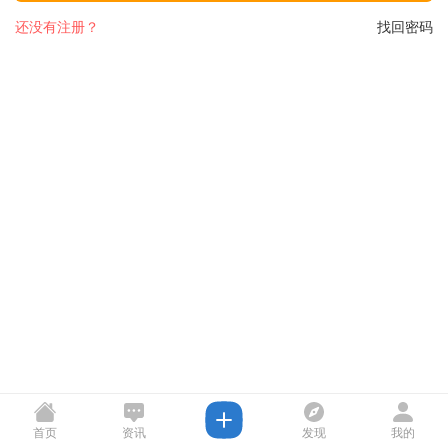
还没有注册？
找回密码
首页
资讯
发现
我的