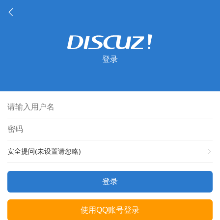
登录
安全提问(未设置请忽略)
登录
使用QQ账号登录