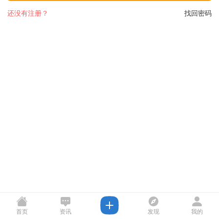
还没有注册？
找回密码
首页
资讯
发现
我的