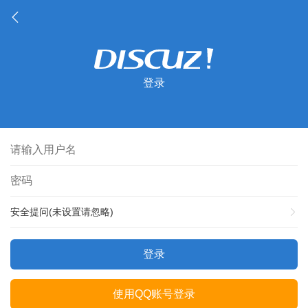
登录
安全提问(未设置请忽略)
登录
使用QQ账号登录