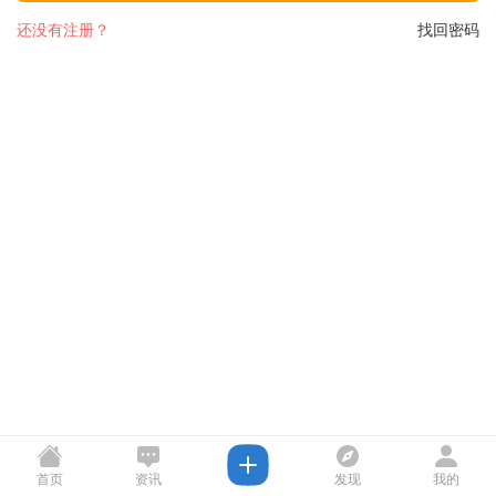
还没有注册？
找回密码
首页
资讯
发现
我的