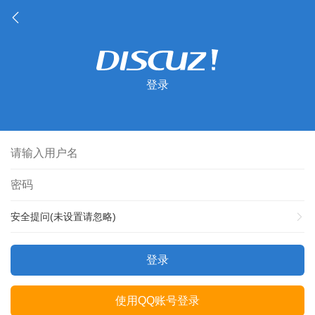
登录
安全提问(未设置请忽略)
登录
使用QQ账号登录