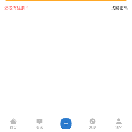
还没有注册？
找回密码
首页
资讯
发现
我的