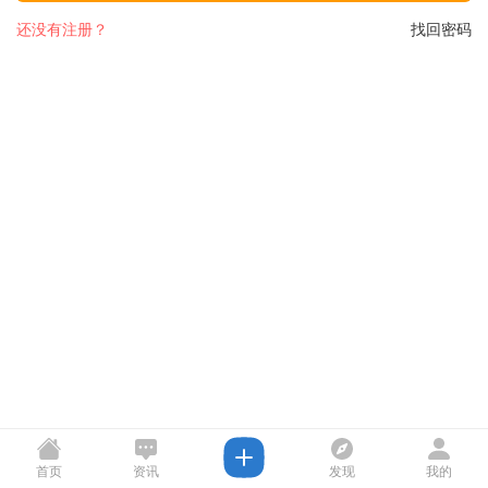
还没有注册？
找回密码
首页
资讯
发现
我的