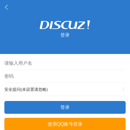
登录
安全提问(未设置请忽略)
登录
使用QQ账号登录