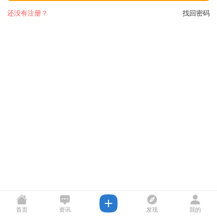
还没有注册？
找回密码
首页
资讯
发现
我的