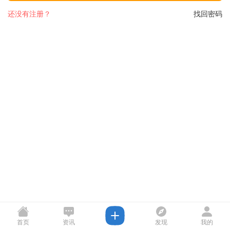
还没有注册？
找回密码
首页
资讯
发现
我的