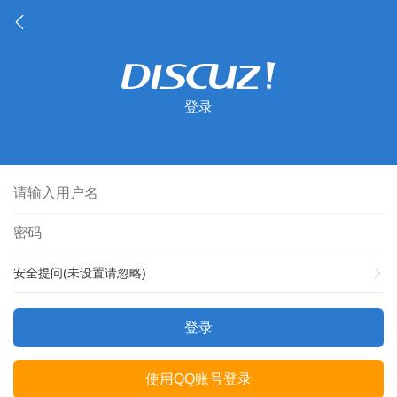
登录
安全提问(未设置请忽略)
登录
使用QQ账号登录