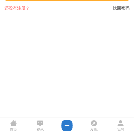
还没有注册？
找回密码
首页
资讯
发现
我的