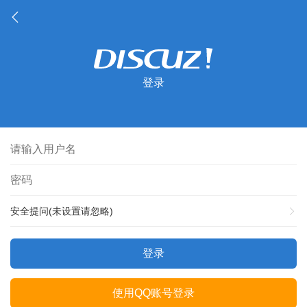
登录
安全提问(未设置请忽略)
登录
使用QQ账号登录