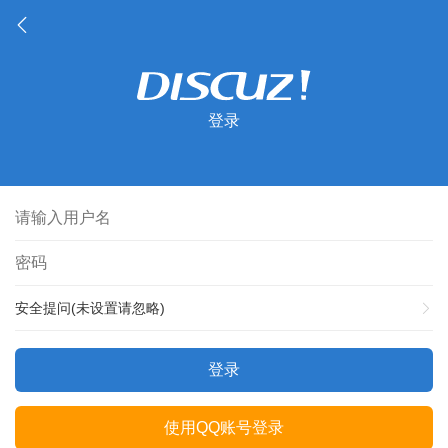
登录
安全提问(未设置请忽略)
登录
使用QQ账号登录