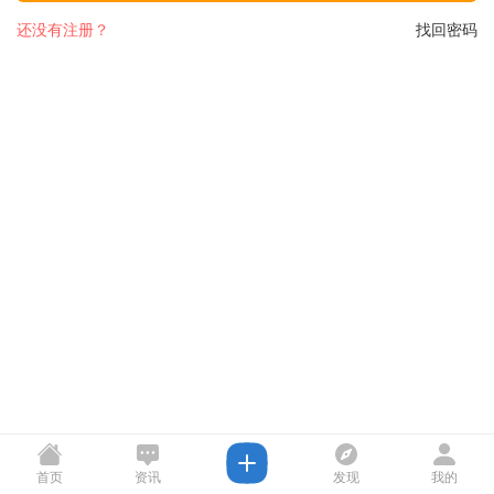
还没有注册？
找回密码
首页
资讯
发现
我的