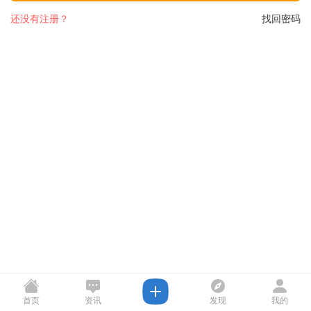
还没有注册？
找回密码
首页
资讯
发现
我的