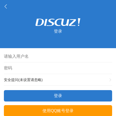
登录
安全提问(未设置请忽略)
登录
使用QQ账号登录