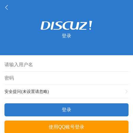
登录
安全提问(未设置请忽略)
登录
使用QQ账号登录