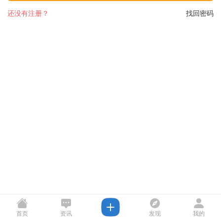
还没有注册？
找回密码
首页
资讯
发现
我的