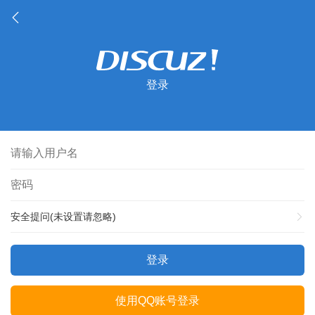
登录
安全提问(未设置请忽略)
登录
使用QQ账号登录