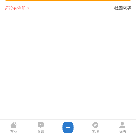
还没有注册？
找回密码
首页
资讯
发现
我的