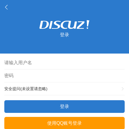
登录
安全提问(未设置请忽略)
登录
使用QQ账号登录