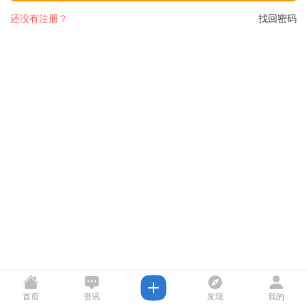
还没有注册？
找回密码
首页
资讯
发现
我的