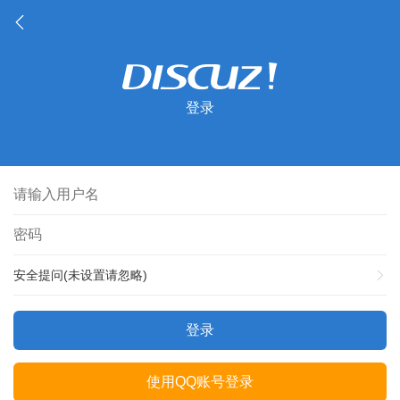
登录
安全提问(未设置请忽略)
登录
使用QQ账号登录