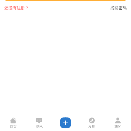
还没有注册？
找回密码
首页
资讯
发现
我的