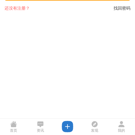
还没有注册？
找回密码
首页
资讯
发现
我的