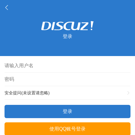
登录
安全提问(未设置请忽略)
登录
使用QQ账号登录