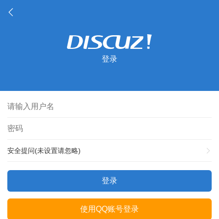
登录
安全提问(未设置请忽略)
登录
使用QQ账号登录