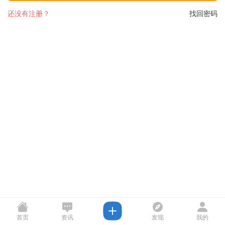
还没有注册？
找回密码
首页
资讯
发现
我的