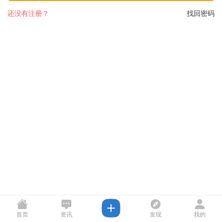
还没有注册？
找回密码
首页
资讯
发现
我的