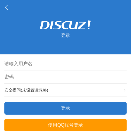
登录
安全提问(未设置请忽略)
登录
使用QQ账号登录