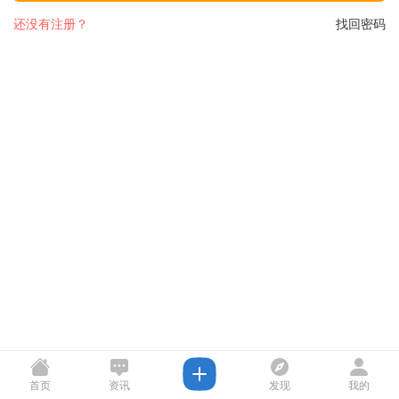
还没有注册？
找回密码
首页
资讯
发现
我的