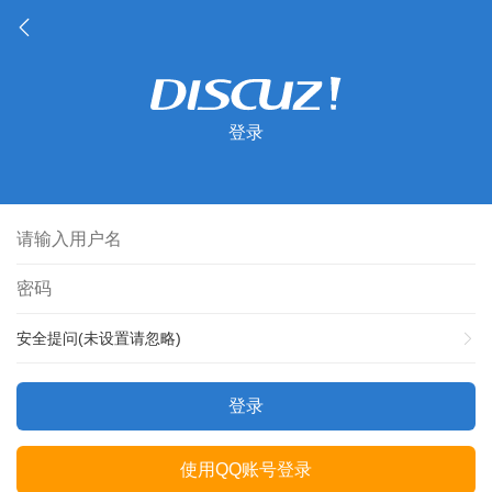
登录
安全提问(未设置请忽略)
登录
使用QQ账号登录