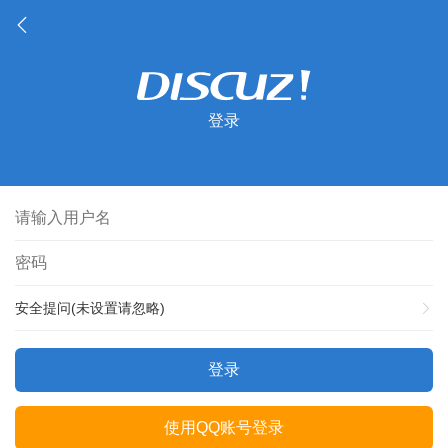
登录
安全提问(未设置请忽略)
登录
使用QQ账号登录