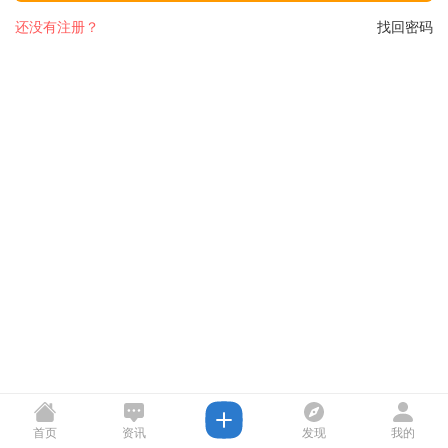
还没有注册？
找回密码
首页
资讯
发现
我的