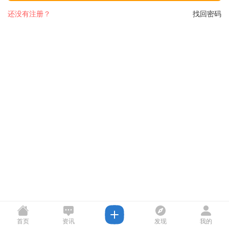
还没有注册？
找回密码
首页
资讯
发现
我的