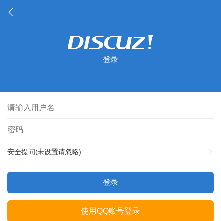
登录
安全提问(未设置请忽略)
登录
使用QQ账号登录