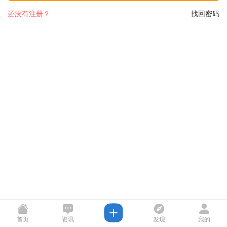
还没有注册？
找回密码
首页
资讯
发现
我的