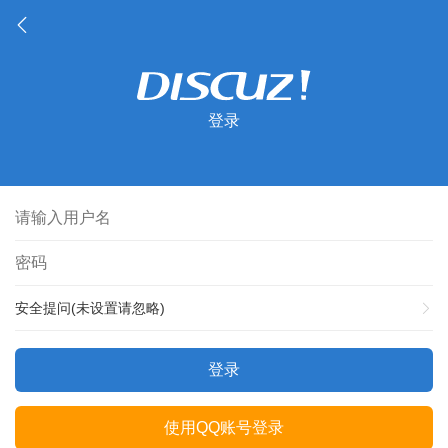
登录
安全提问(未设置请忽略)
登录
使用QQ账号登录