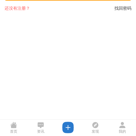
还没有注册？
找回密码
首页
资讯
发现
我的