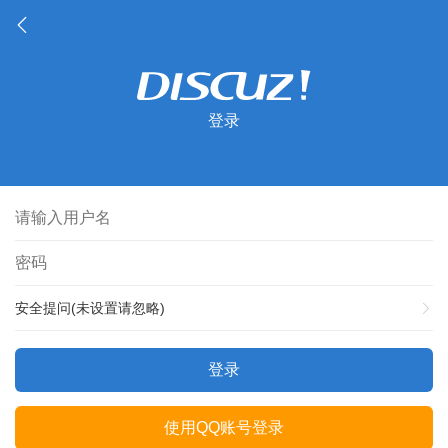
登录
安全提问(未设置请忽略)
登录
使用QQ账号登录