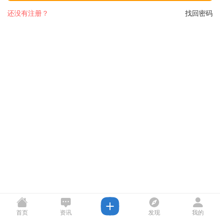
还没有注册？
找回密码
首页
资讯
发现
我的