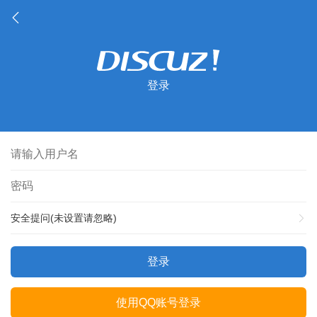
登录
安全提问(未设置请忽略)
登录
使用QQ账号登录