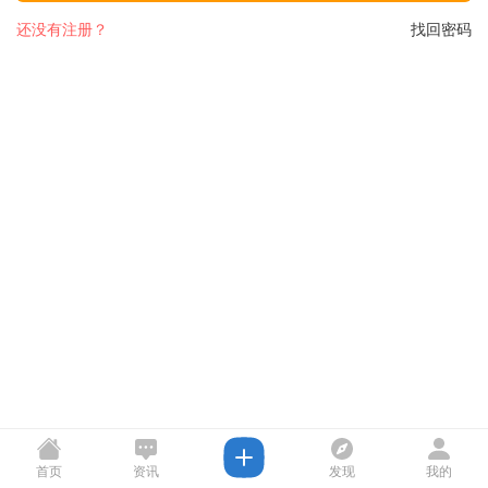
还没有注册？
找回密码
首页
资讯
发现
我的