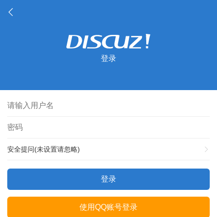
登录
安全提问(未设置请忽略)
登录
使用QQ账号登录