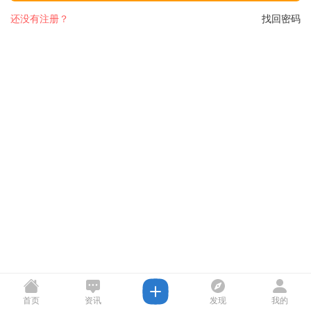
还没有注册？
找回密码
首页
资讯
发现
我的