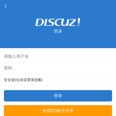
登录
安全提问(未设置请忽略)
登录
使用QQ账号登录