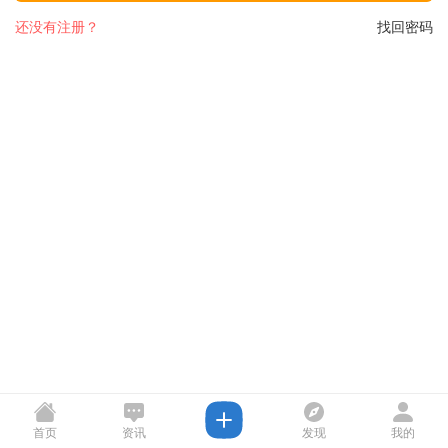
还没有注册？
找回密码
首页
资讯
发现
我的