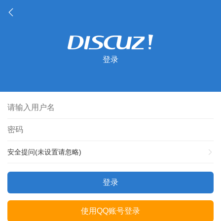
登录
安全提问(未设置请忽略)
登录
使用QQ账号登录