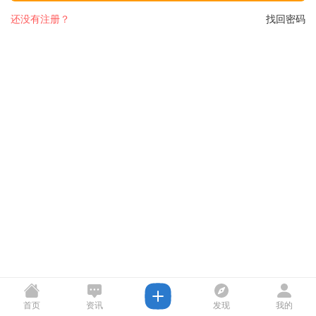
还没有注册？
找回密码
首页
资讯
发现
我的