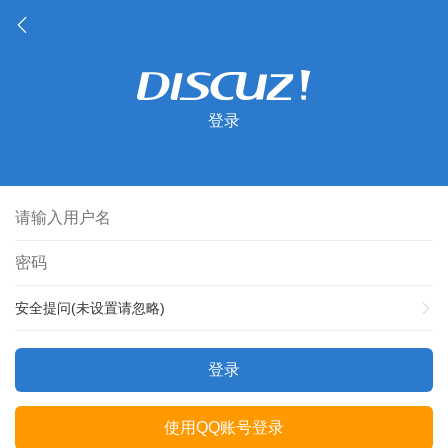
登录
安全提问(未设置请忽略)
登录
使用QQ账号登录