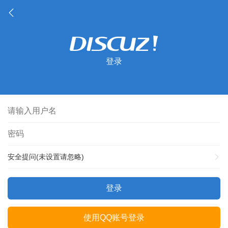
登录
安全提问(未设置请忽略)
登录
使用QQ账号登录