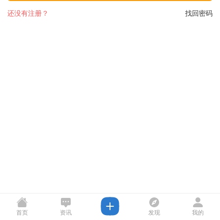
还没有注册？
找回密码
首页
资讯
发现
我的