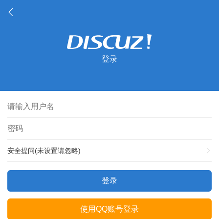
登录
安全提问(未设置请忽略)
登录
使用QQ账号登录