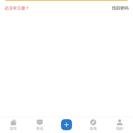
还没有注册？
找回密码
首页
资讯
发现
我的