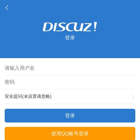
登录
安全提问(未设置请忽略)
登录
使用QQ账号登录