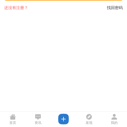
还没有注册？
找回密码
首页
资讯
发现
我的