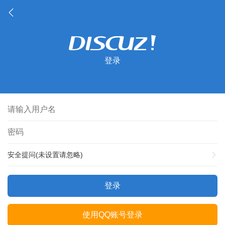
登录
安全提问(未设置请忽略)
登录
使用QQ账号登录