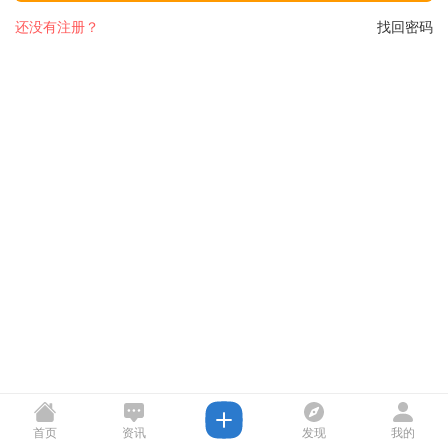
还没有注册？
找回密码
首页
资讯
发现
我的