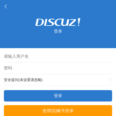
登录
安全提问(未设置请忽略)
登录
使用QQ账号登录