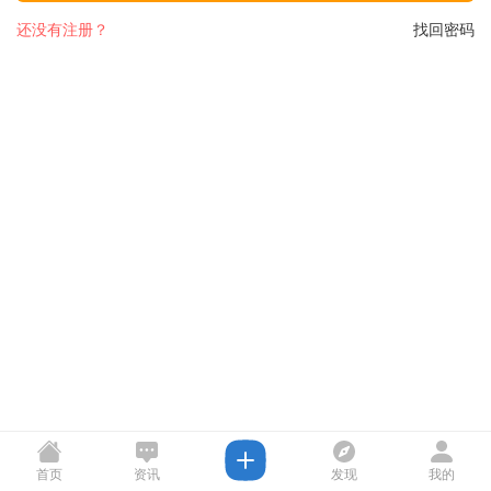
还没有注册？
找回密码
首页
资讯
发现
我的