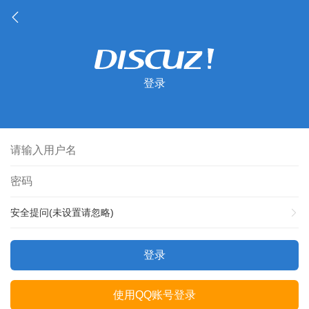
登录
安全提问(未设置请忽略)
登录
使用QQ账号登录