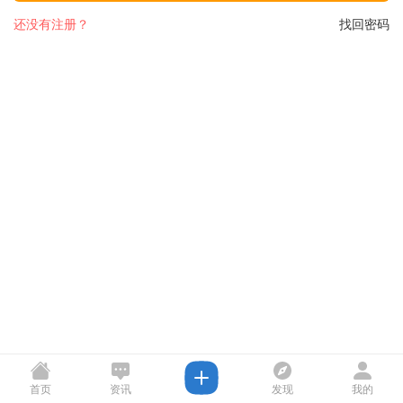
还没有注册？
找回密码
首页
资讯
发现
我的