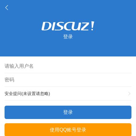
登录
安全提问(未设置请忽略)
登录
使用QQ账号登录