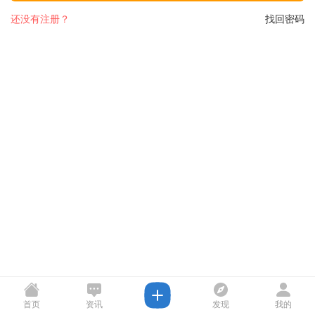
还没有注册？
找回密码
首页
资讯
发现
我的