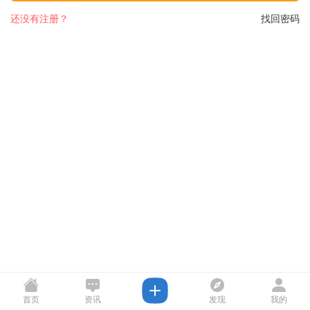
还没有注册？
找回密码
首页
资讯
发现
我的