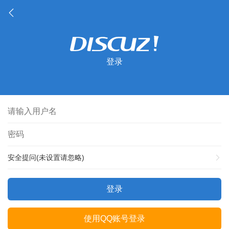
登录
安全提问(未设置请忽略)
登录
使用QQ账号登录