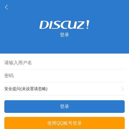
登录
安全提问(未设置请忽略)
登录
使用QQ账号登录