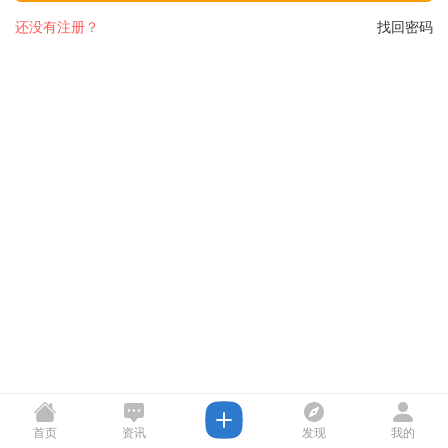
还没有注册？
找回密码
首页
资讯
发现
我的