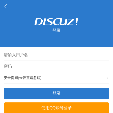
登录
安全提问(未设置请忽略)
登录
使用QQ账号登录