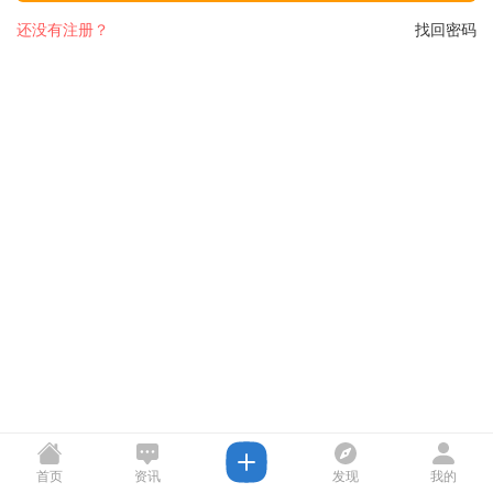
还没有注册？
找回密码
首页
资讯
发现
我的