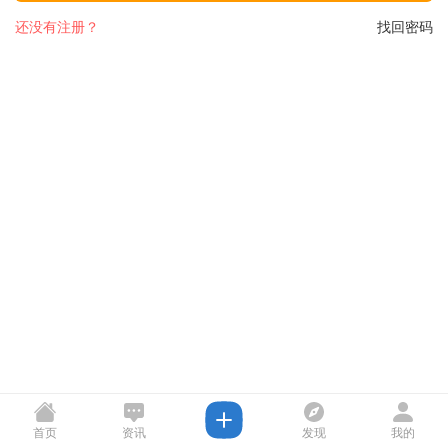
还没有注册？
找回密码
首页
资讯
发现
我的