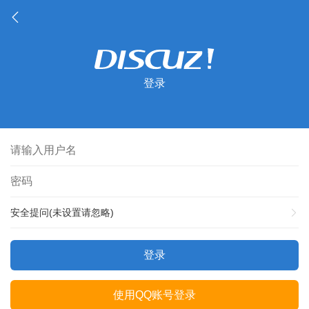
登录
安全提问(未设置请忽略)
登录
使用QQ账号登录