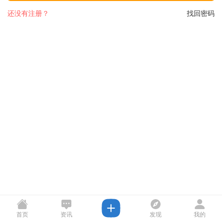
还没有注册？
找回密码
首页
资讯
发现
我的