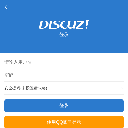
登录
安全提问(未设置请忽略)
登录
使用QQ账号登录