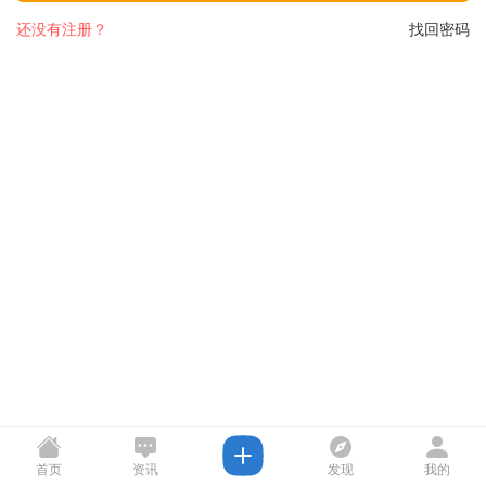
还没有注册？
找回密码
首页
资讯
发现
我的