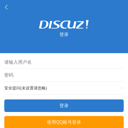
登录
安全提问(未设置请忽略)
登录
使用QQ账号登录