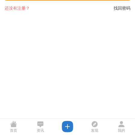
还没有注册？
找回密码
首页
资讯
发现
我的