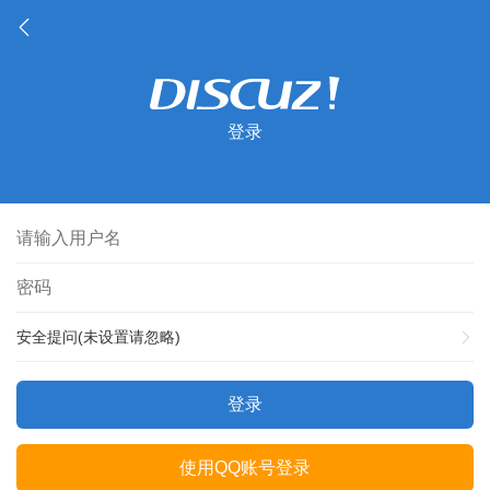
登录
安全提问(未设置请忽略)
登录
使用QQ账号登录