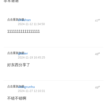
非常谢谢
点击重新加载
zheshan
#
47
2024-11-12 11:34:50
11111111111111111
点击重新加载
glacier
#
48
2024-11-19 16:45:25
好东西分享了
点击重新加载
wangrunhu
#
49
2024-11-27 12:10:31
不错不错啊