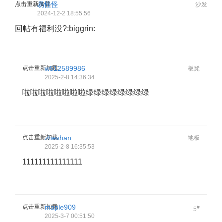
点击重新加载
易怪怪
沙发
2024-12-2 18:55:56
回帖有福利没?:biggrin:
点击重新加载
w512589986
板凳
2025-2-8 14:36:34
啦啦啦啦啦啦啦啦绿绿绿绿绿绿绿绿
点击重新加载
zheshan
地板
2025-2-8 16:35:53
111111111111111
点击重新加载
maple909
#
5
2025-3-7 00:51:50