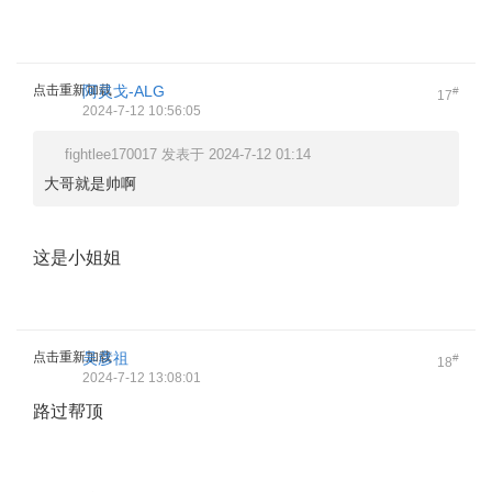
点击重新加载
阿灵戈-ALG
#
17
2024-7-12 10:56:05
fightlee170017 发表于 2024-7-12 01:14
大哥就是帅啊
这是小姐姐
点击重新加载
吴彦祖
#
18
2024-7-12 13:08:01
路过帮顶