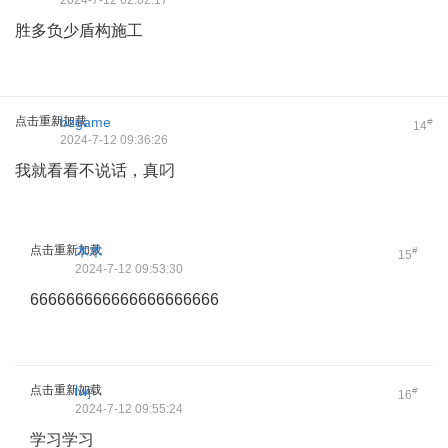
2024-7-12 02:02:17
胜多负少盾构施工
点击重新加载
bzgame
#
14
2024-7-12 09:36:26
我就看看不说话，真叼
点击重新加载
木木
#
15
2024-7-12 09:53:30
666666666666666666666
点击重新加载
lwj
#
16
2024-7-12 09:55:24
学习学习