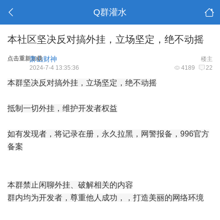
Q群灌水
本社区坚决反对搞外挂，立场坚定，绝不动摇
点击重新加载
萧山财神
楼主
2024-7-4 13:35:36
4189
22
本群坚决反对搞外挂，立场坚定，绝不动摇
抵制一切外挂，维护开发者权益
如有发现者，将记录在册，永久拉黑，网警报备，996官方
备案
本群禁止闲聊外挂、破解相关的内容
群内均为开发者，尊重他人成功，，打造美丽的网络环境