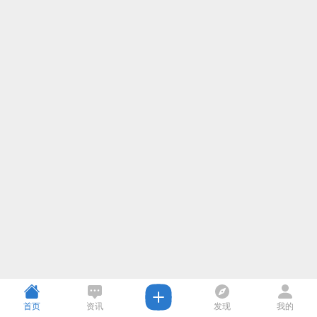
首页
资讯
发现
我的