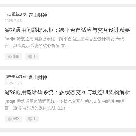
点击重新加载
萧山财神
2025-7-26
游戏通用问题提示框：跨平台自适应与交互设计精要
[md]# 游戏通用问题提示框：跨平台自适应与交互设计精要 ## 引
言：游戏提示系统的核心价值 在 ...
649
1
点击重新加载
萧山财神
2025-7-26
游戏通用邀请码系统：多状态交互与动态UI架构解析
[md]# 游戏通用邀请码系统：多状态交互与动态UI架构解析 ## 引
言：邀请码系统的设计挑战 在游 ...
583
1