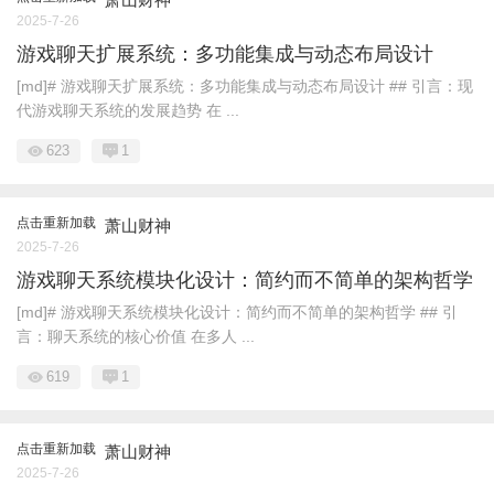
2025-7-26
游戏聊天扩展系统：多功能集成与动态布局设计
[md]# 游戏聊天扩展系统：多功能集成与动态布局设计 ## 引言：现
代游戏聊天系统的发展趋势 在 ...
623
1
点击重新加载
萧山财神
2025-7-26
游戏聊天系统模块化设计：简约而不简单的架构哲学
[md]# 游戏聊天系统模块化设计：简约而不简单的架构哲学 ## 引
言：聊天系统的核心价值 在多人 ...
619
1
点击重新加载
萧山财神
2025-7-26