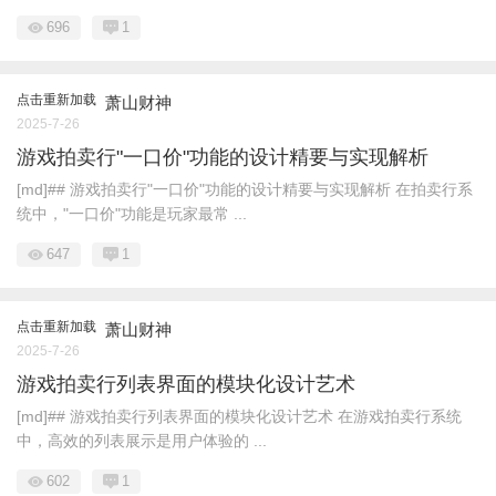
696
1
点击重新加载
萧山财神
2025-7-26
游戏拍卖行"一口价"功能的设计精要与实现解析
[md]## 游戏拍卖行"一口价"功能的设计精要与实现解析 在拍卖行系
统中，"一口价"功能是玩家最常 ...
647
1
点击重新加载
萧山财神
2025-7-26
游戏拍卖行列表界面的模块化设计艺术
[md]## 游戏拍卖行列表界面的模块化设计艺术 在游戏拍卖行系统
中，高效的列表展示是用户体验的 ...
602
1