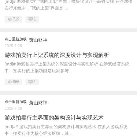
[md]# 游戏拍卖行"我的上架"界面：模块化设计与高效实现 在游戏拍
卖行系统中，"我的上架"界面是 ...
719
1
点击重新加载
萧山财神
2025-7-26
游戏拍卖行上架系统的深度设计与实现解析
[md]# 游戏拍卖行上架系统的深度设计与实现解析 在游戏经济系统
中，拍卖行的上架功能是玩家参与 ...
666
1
点击重新加载
萧山财神
2025-7-26
游戏拍卖行主界面的架构设计与实现艺术
[md]## 游戏拍卖行主界面的架构设计与实现艺术 在多人游戏系统
中，拍卖行作为核心经济枢纽，其 ...