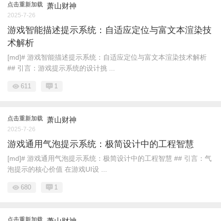
点击重新加载
萧山财神
2025-7-26
游戏智能描述提示系统：自适应定位与富文本渲染技
术解析
[md]# 游戏智能描述提示系统：自适应定位与富文本渲染技术解析
## 引言：游戏提示系统的设计挑 ...
611
1
点击重新加载
萧山财神
2025-7-26
游戏通用气泡提示系统：极简设计中的工程智慧
[md]# 游戏通用气泡提示系统：极简设计中的工程智慧 ## 引言：气
泡提示的核心价值 在游戏UI设 ...
680
1
点击重新加载
萧山财神