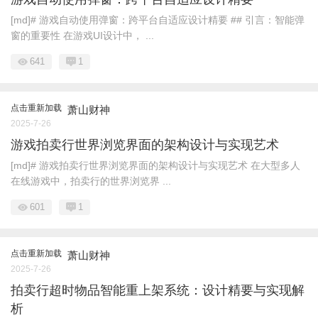
[md]# 游戏自动使用弹窗：跨平台自适应设计精要 ## 引言：智能弹
窗的重要性 在游戏UI设计中， ...
641
1
点击重新加载
萧山财神
2025-7-26
游戏拍卖行世界浏览界面的架构设计与实现艺术
[md]# 游戏拍卖行世界浏览界面的架构设计与实现艺术 在大型多人
在线游戏中，拍卖行的世界浏览界 ...
601
1
点击重新加载
萧山财神
2025-7-26
拍卖行超时物品智能重上架系统：设计精要与实现解
析