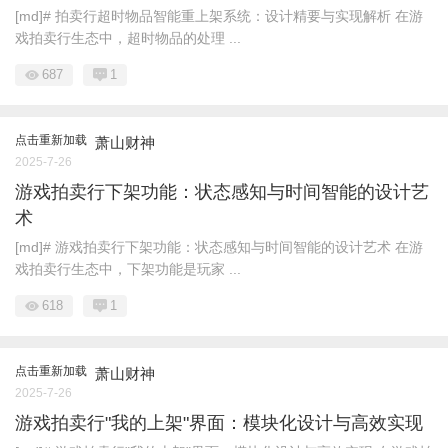
[md]# 拍卖行超时物品智能重上架系统：设计精要与实现解析 在游
戏拍卖行生态中，超时物品的处理 ...
687
1
点击重新加载
萧山财神
2025-7-26
游戏拍卖行下架功能：状态感知与时间智能的设计艺
术
[md]# 游戏拍卖行下架功能：状态感知与时间智能的设计艺术 在游
戏拍卖行生态中，下架功能是玩家 ...
618
1
点击重新加载
萧山财神
2025-7-26
游戏拍卖行"我的上架"界面：模块化设计与高效实现