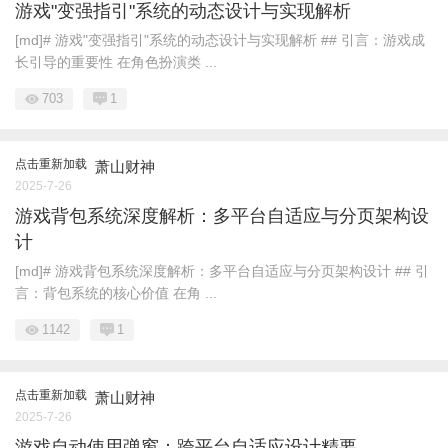
游戏"变强指引"系统的动态设计与实现解析
[md]# 游戏"变强指引"系统的动态设计与实现解析 ## 引言：游戏成
长引导的重要性 在角色扮演类 ...
703
1
点击重新加载
萧山财神
2025-7-26
游戏背包系统深度解析：多平台自适应与分页架构设
计
[md]# 游戏背包系统深度解析：多平台自适应与分页架构设计 ## 引
言：背包系统的核心价值 在角 ...
1142
1
点击重新加载
萧山财神
2025-7-26
游戏自动使用弹窗：跨平台自适应设计精要